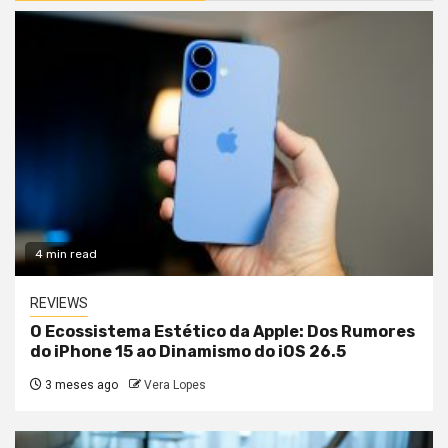
4 min read
REVIEWS
O Ecossistema Estético da Apple: Dos Rumores
do iPhone 15 ao Dinamismo do iOS 26.5
3 meses ago
Vera Lopes