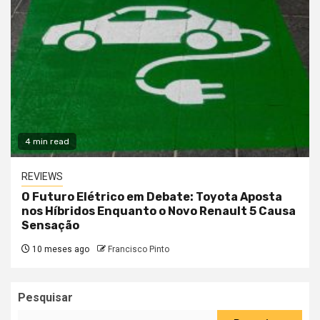
4 min read
REVIEWS
O Futuro Elétrico em Debate: Toyota Aposta
nos Híbridos Enquanto o Novo Renault 5 Causa
Sensação
10 meses ago
Francisco Pinto
Pesquisar