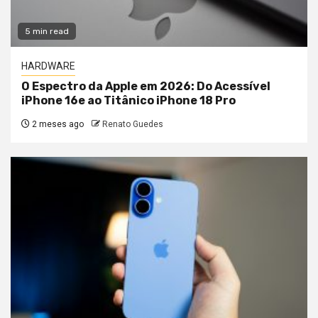
5 min read
HARDWARE
O Espectro da Apple em 2026: Do Acessível
iPhone 16e ao Titânico iPhone 18 Pro
2 meses ago
Renato Guedes