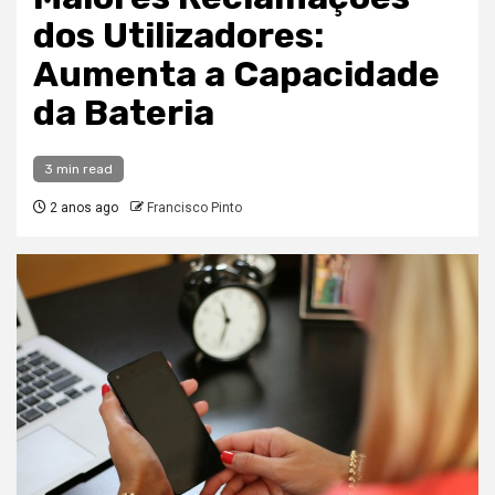
dos Utilizadores:
Aumenta a Capacidade
da Bateria
3 min read
2 anos ago
Francisco Pinto