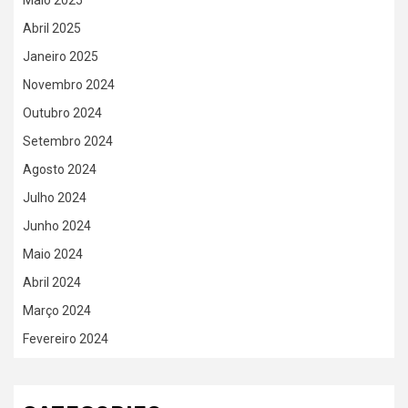
Abril 2025
Janeiro 2025
Novembro 2024
Outubro 2024
Setembro 2024
Agosto 2024
Julho 2024
Junho 2024
Maio 2024
Abril 2024
Março 2024
Fevereiro 2024