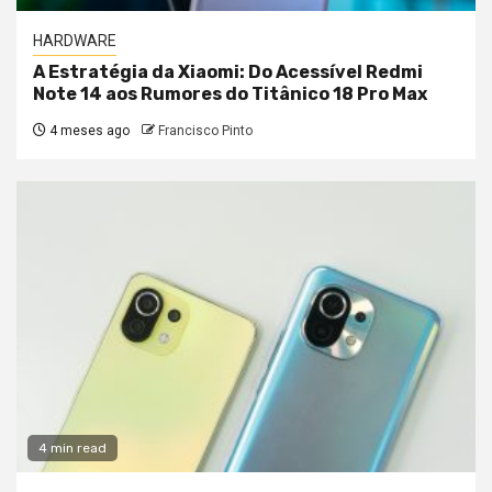
HARDWARE
A Estratégia da Xiaomi: Do Acessível Redmi
Note 14 aos Rumores do Titânico 18 Pro Max
4 meses ago
Francisco Pinto
4 min read