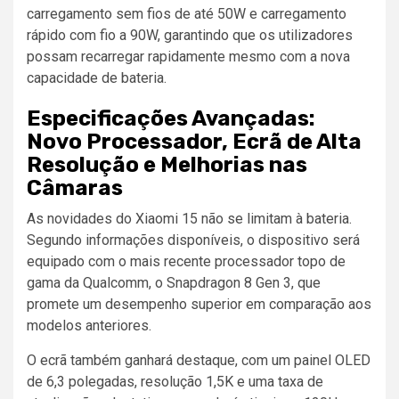
carregamento sem fios de até 50W e carregamento
rápido com fio a 90W, garantindo que os utilizadores
possam recarregar rapidamente mesmo com a nova
capacidade de bateria.
Especificações Avançadas:
Novo Processador, Ecrã de Alta
Resolução e Melhorias nas
Câmaras
As novidades do Xiaomi 15 não se limitam à bateria.
Segundo informações disponíveis, o dispositivo será
equipado com o mais recente processador topo de
gama da Qualcomm, o Snapdragon 8 Gen 3, que
promete um desempenho superior em comparação aos
modelos anteriores.
O ecrã também ganhará destaque, com um painel OLED
de 6,3 polegadas, resolução 1,5K e uma taxa de