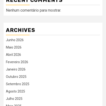
RECENT COMMENTS
Nenhum comentário para mostrar.
ARCHIVES
Junho 2026
Maio 2026
Abril 2026
Fevereiro 2026
Janeiro 2026
Outubro 2025
Setembro 2025
Agosto 2025
Julho 2025
Maio 2025