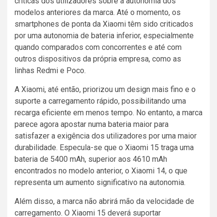
críticas dos utilizadores sobre a autonomia dos
modelos anteriores da marca. Até o momento, os
smartphones de ponta da Xiaomi têm sido criticados
por uma autonomia de bateria inferior, especialmente
quando comparados com concorrentes e até com
outros dispositivos da própria empresa, como as
linhas Redmi e Poco.
A Xiaomi, até então, priorizou um design mais fino e o
suporte a carregamento rápido, possibilitando uma
recarga eficiente em menos tempo. No entanto, a marca
parece agora apostar numa bateria maior para
satisfazer a exigência dos utilizadores por uma maior
durabilidade. Especula-se que o Xiaomi 15 traga uma
bateria de 5400 mAh, superior aos 4610 mAh
encontrados no modelo anterior, o Xiaomi 14, o que
representa um aumento significativo na autonomia.
Além disso, a marca não abrirá mão da velocidade de
carregamento. O Xiaomi 15 deverá suportar