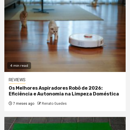
4 min read
REVIEWS
Os Melhores Aspiradores Robô de 2026:
Eficiência e Autonomia na Limpeza Doméstica
7 meses ago
Renato Guedes