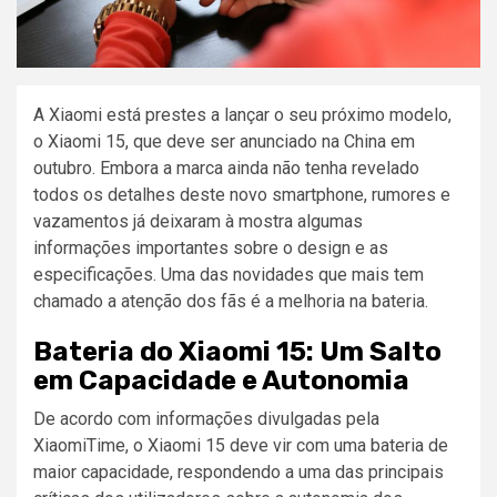
A Xiaomi está prestes a lançar o seu próximo modelo,
o Xiaomi 15, que deve ser anunciado na China em
outubro. Embora a marca ainda não tenha revelado
todos os detalhes deste novo smartphone, rumores e
vazamentos já deixaram à mostra algumas
informações importantes sobre o design e as
especificações. Uma das novidades que mais tem
chamado a atenção dos fãs é a melhoria na bateria.
Bateria do Xiaomi 15: Um Salto
em Capacidade e Autonomia
De acordo com informações divulgadas pela
XiaomiTime, o Xiaomi 15 deve vir com uma bateria de
maior capacidade, respondendo a uma das principais