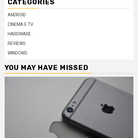
CATEGORIES
ANDROID
CINEMA E TV
HARDWARE
REVIEWS
WINDOWS
YOU MAY HAVE MISSED