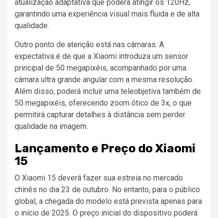
atualização adaptativa que poderá atingir os 120Hz,
garantindo uma experiência visual mais fluida e de alta
qualidade.
Outro ponto de atenção está nas câmaras. A
expectativa é de que a Xiaomi introduza um sensor
principal de 50 megapixéis, acompanhado por uma
câmara ultra grande angular com a mesma resolução.
Além disso, poderá incluir uma teleobjetiva também de
50 megapixéis, oferecendo zoom ótico de 3x, o que
permitirá capturar detalhes à distância sem perder
qualidade na imagem.
Lançamento e Preço do Xiaomi
15
O Xiaomi 15 deverá fazer sua estreia no mercado
chinês no dia 23 de outubro. No entanto, para o público
global, a chegada do modelo está prevista apenas para
o início de 2025. O preço inicial do dispositivo poderá