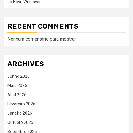
do Novo Windows
RECENT COMMENTS
Nenhum comentário para mostrar.
ARCHIVES
Junho 2026
Maio 2026
Abril 2026
Fevereiro 2026
Janeiro 2026
Outubro 2025
Setembro 2025