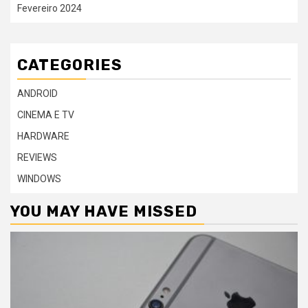
Fevereiro 2024
CATEGORIES
ANDROID
CINEMA E TV
HARDWARE
REVIEWS
WINDOWS
YOU MAY HAVE MISSED