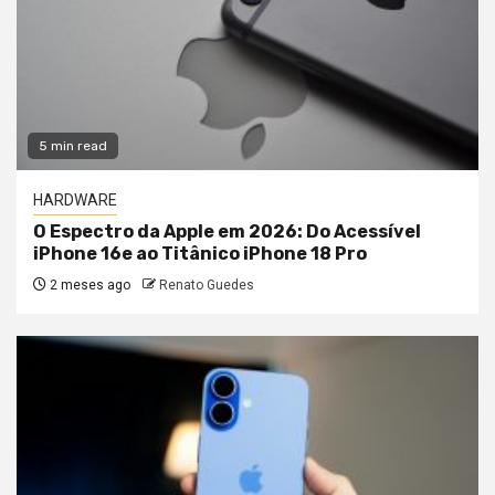
5 min read
HARDWARE
O Espectro da Apple em 2026: Do Acessível
iPhone 16e ao Titânico iPhone 18 Pro
2 meses ago
Renato Guedes