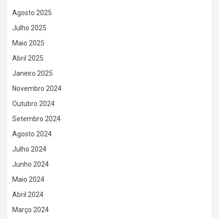
Agosto 2025
Julho 2025
Maio 2025
Abril 2025
Janeiro 2025
Novembro 2024
Outubro 2024
Setembro 2024
Agosto 2024
Julho 2024
Junho 2024
Maio 2024
Abril 2024
Março 2024