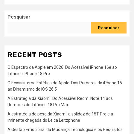
Pesquisar
Pesquisar
RECENT POSTS
O Espectro da Apple em 2026: Do Acessível iPhone 16e ao
Titânico iPhone 18 Pro
O Ecossistema Estético da Apple: Dos Rumores do iPhone 15
ao Dinamismo do iOS 26.5
A Estratégia da Xiaomi: Do Acessível Redmi Note 14 aos
Rumores do Titânico 18 Pro Max
A estratégia de peso da Xiaomi: a solidez do 15T Pro e a
iminente chegada do Leica Leitzphone
A Gestão Emocional da Mudança Tecnológica e os Requisitos