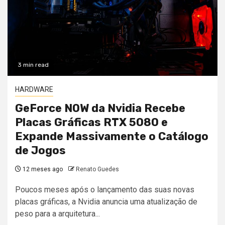
3 min read
HARDWARE
GeForce NOW da Nvidia Recebe
Placas Gráficas RTX 5080 e
Expande Massivamente o Catálogo
de Jogos
12 meses ago
Renato Guedes
Poucos meses após o lançamento das suas novas
placas gráficas, a Nvidia anuncia uma atualização de
peso para a arquitetura...