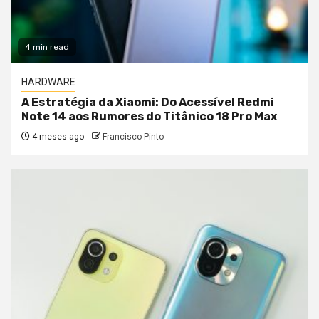
4 min read
HARDWARE
A Estratégia da Xiaomi: Do Acessível Redmi
Note 14 aos Rumores do Titânico 18 Pro Max
4 meses ago
Francisco Pinto