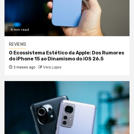
4 min read
REVIEWS
O Ecossistema Estético da Apple: Dos Rumores
do iPhone 15 ao Dinamismo do iOS 26.5
3 meses ago
Vera Lopes