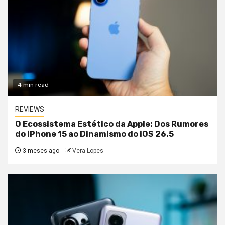
4 min read
REVIEWS
O Ecossistema Estético da Apple: Dos Rumores
do iPhone 15 ao Dinamismo do iOS 26.5
3 meses ago
Vera Lopes