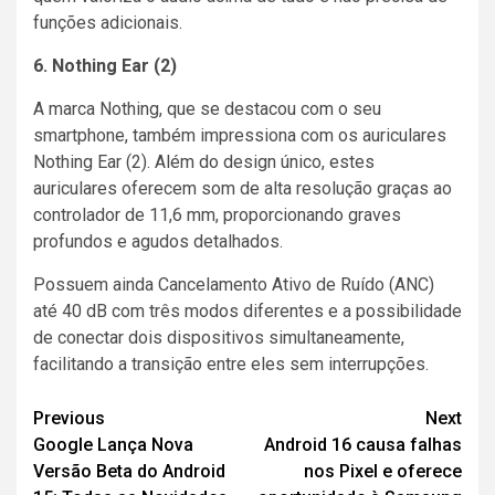
funções adicionais.
6. Nothing Ear (2)
A marca Nothing, que se destacou com o seu
smartphone, também impressiona com os auriculares
Nothing Ear (2). Além do design único, estes
auriculares oferecem som de alta resolução graças ao
controlador de 11,6 mm, proporcionando graves
profundos e agudos detalhados.
Possuem ainda Cancelamento Ativo de Ruído (ANC)
até 40 dB com três modos diferentes e a possibilidade
de conectar dois dispositivos simultaneamente,
facilitando a transição entre eles sem interrupções.
Continue
Previous
Next
Google Lança Nova
Android 16 causa falhas
Reading
Versão Beta do Android
nos Pixel e oferece