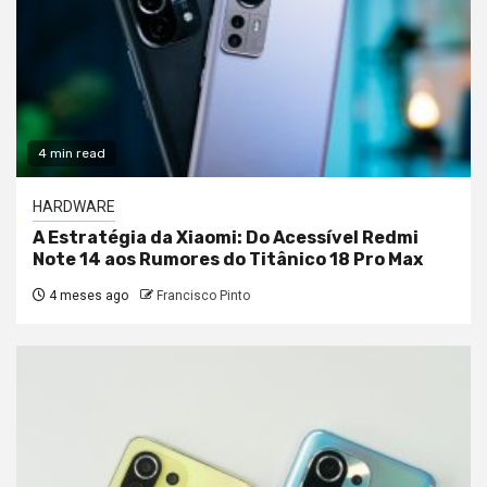
4 min read
HARDWARE
A Estratégia da Xiaomi: Do Acessível Redmi
Note 14 aos Rumores do Titânico 18 Pro Max
4 meses ago
Francisco Pinto