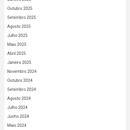
Outubro 2025
Setembro 2025
Agosto 2025
Julho 2025
Maio 2025
Abril 2025
Janeiro 2025
Novembro 2024
Outubro 2024
Setembro 2024
Agosto 2024
Julho 2024
Junho 2024
Maio 2024