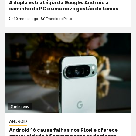
A dupla estratégia da Google: Android a
caminho do PC e uma nova gestão de temas
10 meses ago
Francisco Pinto
3 min read
ANDROID
Android 16 causa falhas nos Pixel e oferece