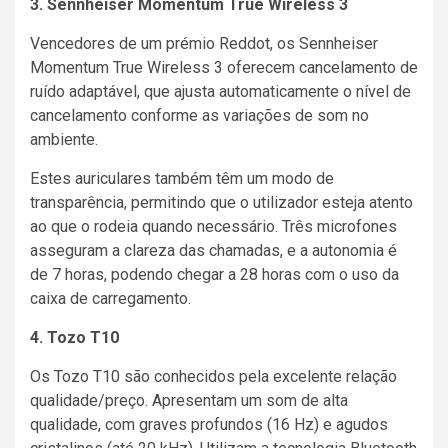
3. Sennheiser Momentum True Wireless 3
Vencedores de um prémio Reddot, os Sennheiser
Momentum True Wireless 3 oferecem cancelamento de
ruído adaptável, que ajusta automaticamente o nível de
cancelamento conforme as variações de som no
ambiente.
Estes auriculares também têm um modo de
transparência, permitindo que o utilizador esteja atento
ao que o rodeia quando necessário. Três microfones
asseguram a clareza das chamadas, e a autonomia é
de 7 horas, podendo chegar a 28 horas com o uso da
caixa de carregamento.
4. Tozo T10
Os Tozo T10 são conhecidos pela excelente relação
qualidade/preço. Apresentam um som de alta
qualidade, com graves profundos (16 Hz) e agudos