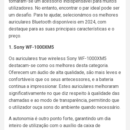
tornaram-se um acessório indispensável para muitos
utilizadores. No entanto, encontrar o par ideal pode ser
um desafio. Para te ajudar, selecionámos os melhores
auriculares Bluetooth disponíveis em 2024, com
destaque para as suas principais características e o
preço.
1. Sony WF-1000XM5
Os auriculares true wireless Sony WF-1000XM5
destacam-se como os melhores desta categoria.
Oferecem um áudio de alta qualidade, são mais leves e
confortáveis que os seus antecessores, e a bateria
continua a impressionar. Estes auriculares melhoraram
significativamente no que diz respeito à qualidade das
chamadas e ao modo de transparência, permitindo que
o utilizador ouça sons do ambiente quando necessário.
A autonomia é outro ponto forte, garantindo um dia
inteiro de utilização com o auxílio da caixa de