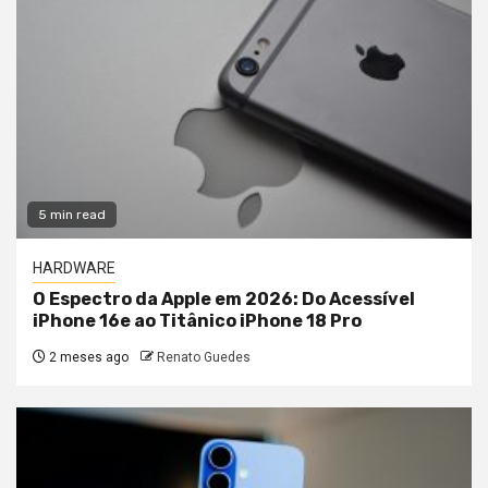
5 min read
HARDWARE
O Espectro da Apple em 2026: Do Acessível
iPhone 16e ao Titânico iPhone 18 Pro
2 meses ago
Renato Guedes