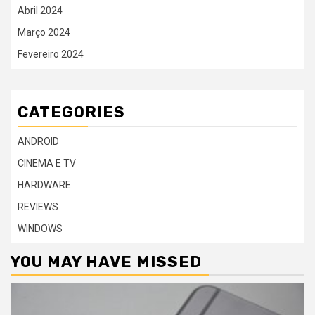
Abril 2024
Março 2024
Fevereiro 2024
CATEGORIES
ANDROID
CINEMA E TV
HARDWARE
REVIEWS
WINDOWS
YOU MAY HAVE MISSED