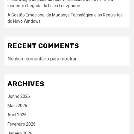
iminente chegada do Leica Leitzphone
A Gestão Emocional da Mudança Tecnológica e os Requisitos
do Novo Windows
RECENT COMMENTS
Nenhum comentário para mostrar.
ARCHIVES
Junho 2026
Maio 2026
Abril 2026
Fevereiro 2026
Janeiro 2026